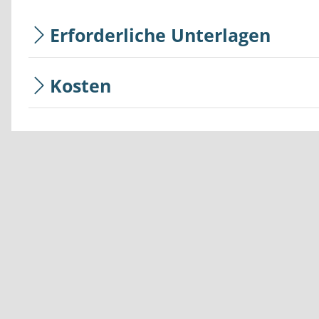
Erforderliche Unterlagen
Kosten