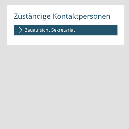
Zuständige Kontaktpersonen
Bauaufsicht Sekretariat