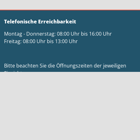
Telefonische Erreichbarkeit
Montag - Donnerstag: 08:00 Uhr bis 16:00 Uhr
Freitag: 08:00 Uhr bis 13:00 Uhr
Bitte beachten Sie die Öffnungszeiten der jeweiligen
Einrichtungen.