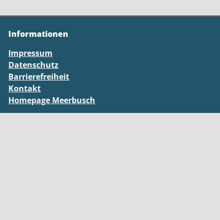
Informationen
Impressum
Datenschutz
Barrierefreiheit
Kontakt
Homepage Meerbusch