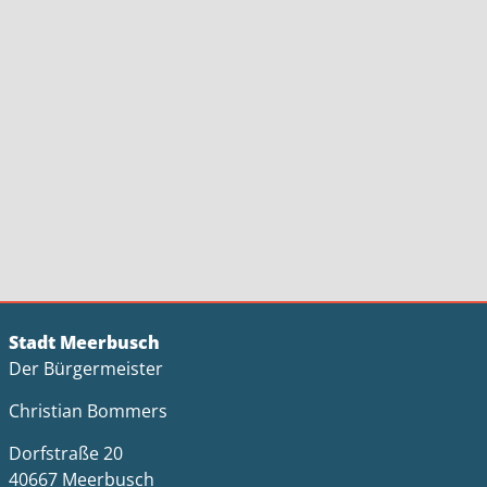
Stadt Meerbusch
Der Bürgermeister
Christian Bommers
Dorfstraße 20
40667 Meerbusch