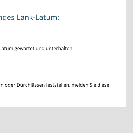
andes Lank-Latum:
Latum gewartet und unterhalten.
 oder Durchlässen feststellen, melden Sie diese