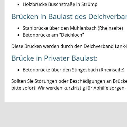
Holzbrücke Buschstraße in Strümp
Brücken in Baulast des Deichverb
Stahlbrücke über den Mühlenbach (Rheinseite)
Betonbrücke am "Deichloch"
Diese Brücken werden durch den Deichverband Lank-
Brücke in Privater Baulast:
Betonbrücke über den Stingesbach (Rheinseite)
Sollten Sie Störungen oder Beschädigungen an Brücken
bitte sofort. Wir werden kurzfristig für Abhilfe sorgen.