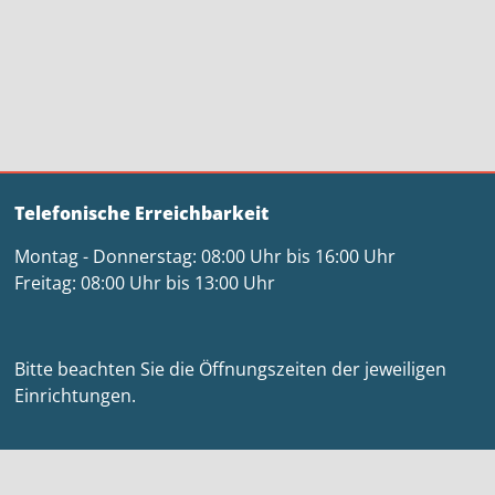
Telefonische Erreichbarkeit
Montag - Donnerstag: 08:00 Uhr bis 16:00 Uhr
Freitag: 08:00 Uhr bis 13:00 Uhr
Bitte beachten Sie die Öffnungszeiten der jeweiligen
Einrichtungen.