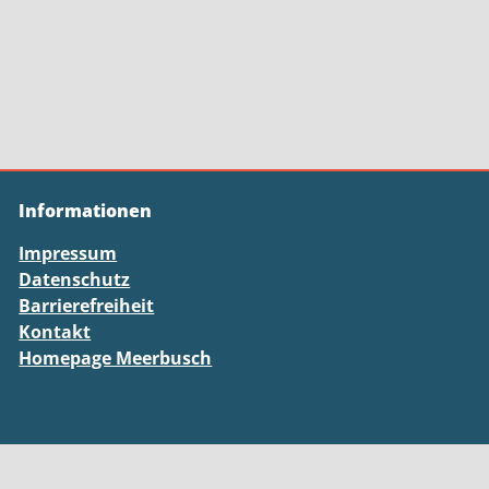
Informationen
Impressum
Datenschutz
Barrierefreiheit
Kontakt
Homepage Meerbusch