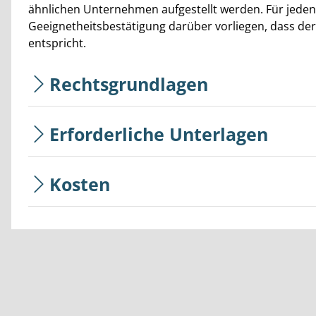
ähnlichen Unternehmen aufgestellt werden. Für jeden
Geeignetheitsbestätigung darüber vorliegen, dass de
entspricht.
Rechtsgrundlagen
Erforderliche Unterlagen
Kosten