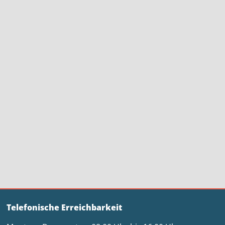
Telefonische Erreichbarkeit