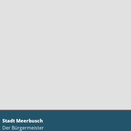
Stadt Meerbusch
Der Bürgermeister