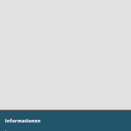
Informationen