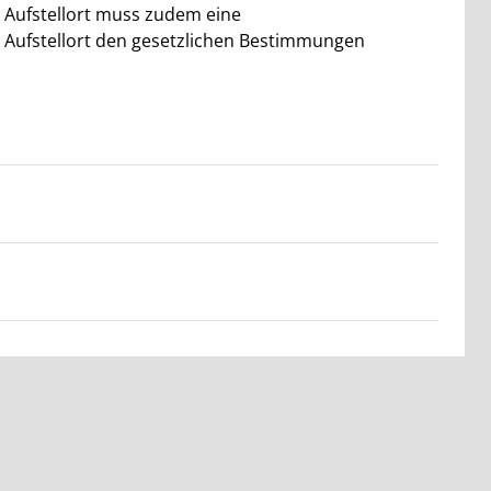
 Aufstellort muss zudem eine
r Aufstellort den gesetzlichen Bestimmungen