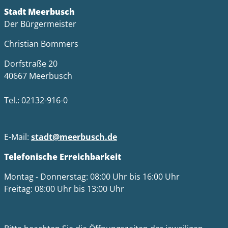
Stadt Meerbusch
Der Bürgermeister
Christian Bommers
Dorfstraße 20
40667 Meerbusch
Tel.: 02132-916-0
E-Mail:
stadt@meerbusch.de
Telefonische Erreichbarkeit
Montag - Donnerstag: 08:00 Uhr bis 16:00 Uhr
Freitag: 08:00 Uhr bis 13:00 Uhr