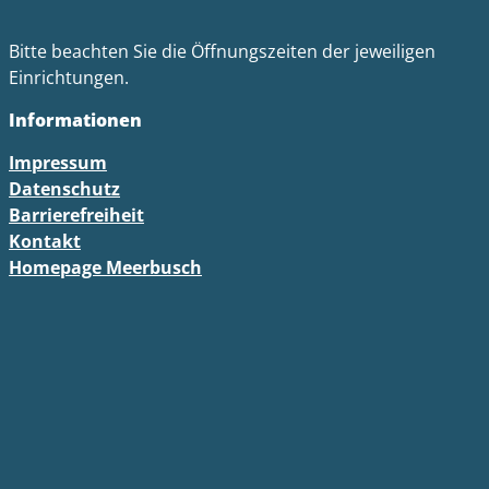
Bitte beachten Sie die Öffnungszeiten der jeweiligen
Einrichtungen.
Informationen
Impressum
Datenschutz
Barrierefreiheit
Kontakt
Homepage Meerbusch