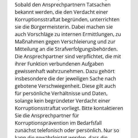
Sobald den Ansprechpartnern Tatsachen
bekannt werden, die den Verdacht einer
Korruptionsstraftat begründen, unterrichten
sie die Bürgermeisterin. Dabei machen sie
auch Vorschläge zu internen Ermittlungen, zu
Maßnahmen gegen Verschleierung und zur
Mitteilung an die Strafverfolgungsbehörden.
Die Ansprechpartner sind verpflichtet, die mit
ihrer Funktion verbundenen Aufgaben
gewissenhaft wahrzunehmen. Dazu gehört
insbesondere die der jeweiligen Sache nach
gebotene Verschwiegenheit. Diese gilt auch
für persönliche Verhältnisse und Daten,
solange kein begründeter Verdacht einer
Korruptionsstraftat vorliegt. Bitte kontaktieren
Sie die Ansprechpartner für
Korruptionsprävention im Bedarfsfall
zunächst telefonisch oder persönlich. Nur so
kann die gewährleistet werden, dass die