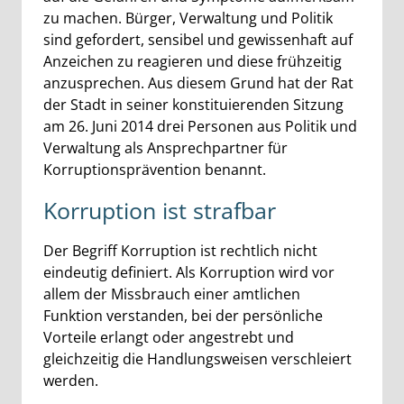
zu machen. Bürger, Verwaltung und Politik
sind gefordert, sensibel und gewissenhaft auf
Anzeichen zu reagieren und diese frühzeitig
anzusprechen. Aus diesem Grund hat der Rat
der Stadt in seiner konstituierenden Sitzung
am 26. Juni 2014 drei Personen aus Politik und
Verwaltung als Ansprechpartner für
Korruptionsprävention benannt.
Korruption ist strafbar
Der Begriff Korruption ist rechtlich nicht
eindeutig definiert. Als Korruption wird vor
allem der Missbrauch einer amtlichen
Funktion verstanden, bei der persönliche
Vorteile erlangt oder angestrebt und
gleichzeitig die Handlungsweisen verschleiert
werden.