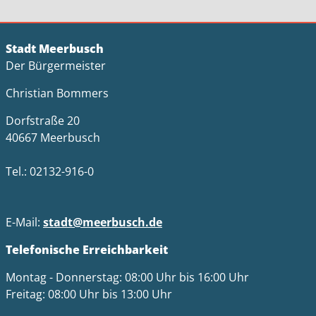
Stadt Meerbusch
Der Bürgermeister
Christian Bommers
Dorfstraße 20
40667 Meerbusch
Tel.: 02132-916-0
E-Mail:
stadt@meerbusch.de
Telefonische Erreichbarkeit
Montag - Donnerstag: 08:00 Uhr bis 16:00 Uhr
Freitag: 08:00 Uhr bis 13:00 Uhr