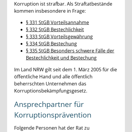
Korruption ist strafbar. Als Straftatbestände
kommen insbesondere in Frage:
§ 331 StGB Vorteilsannahme
§ 332 StGB Bestechlichkeit
§ 333 StGB Vorteilsgewährung
§ 334 StGB Bestechung
§ 335 StGB Besonders schwere Fälle der
Bestechlichkeit und Bestechung
Im Land NRW gilt seit dem 1. März 2005 für die
öffentliche Hand und alle öffentlich
beherrschten Unternehmen das
Korruptionsbekämpfungsgesetz.
Ansprechpartner für
Korruptionsprävention
Folgende Personen hat der Rat zu