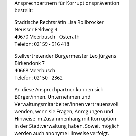
Ansprechpartnern für Korruptionsprävention
bestellt:
Städtische Rechtsrätin Lisa Rollbrocker
Neusser Feldweg 4
40670 Meerbusch - Osterath
Telefon: 02159 - 916 418
Stellvertretender Bürgermeister Leo Jürgens
Birkendonk 7
40668 Meerbusch
Telefon: 02150 - 2362
An diese Ansprechpartner können sich
Bürger/innen, Unternehmen und
Verwaltungsmitarbeiter/innen vertrauensvoll
wenden, wenn sie Fragen, Anregungen und
Hinweise im Zusammenhang mit Korruption
in der Stadtverwaltung haben. Soweit möglich
werden auch anonyme Hinweise verfolgt.