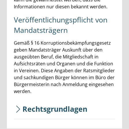
Informationen nur diesen bekannt werden.
Veröffentlichungspflicht von
Mandatsträgern
Gemäß § 16 Korruptionsbekämpfungsgesetz
geben Mandatsträger Auskunft über den
ausgeübten Beruf, die Mitgliedschaft in
Aufsichtsräten und Organen und die Funktion
in Vereinen. Diese Angaben der Ratsmitglieder
und sachkundigen Bürger können im Büro der
Bürgermeisterin nach Anmeldung eingesehen
werden.
Rechtsgrundlagen