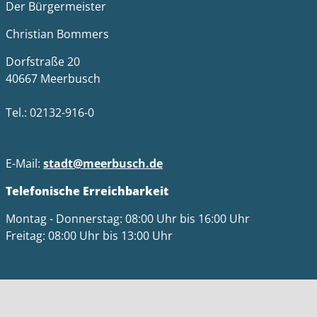
Der Bürgermeister
Christian Bommers
Dorfstraße 20
40667 Meerbusch
Tel.: 02132-916-0
E-Mail:
stadt@meerbusch.de
Telefonische Erreichbarkeit
Montag - Donnerstag: 08:00 Uhr bis 16:00 Uhr
Freitag: 08:00 Uhr bis 13:00 Uhr
Bitte beachten Sie die Öffnungszeiten der jeweiligen
Einrichtungen.