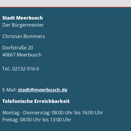
Stadt Meerbusch
Der Bürgermeister
Christian Bommers
Dorfstraße 20
40667 Meerbusch
Tel.: 02132-916-0
E-Mail:
stadt@meerbusch.de
Telefonische Erreichbarkeit
Montag - Donnerstag: 08:00 Uhr bis 16:00 Uhr
Freitag: 08:00 Uhr bis 13:00 Uhr