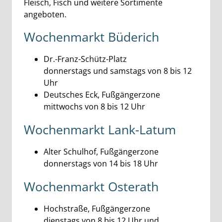
Fleisch, Fisch und weitere Sortimente
angeboten.
Wochenmarkt Büderich
Dr.-Franz-Schütz-Platz
donnerstags und samstags von 8 bis 12
Uhr
Deutsches Eck, Fußgängerzone
mittwochs von 8 bis 12 Uhr
Wochenmarkt Lank-Latum
Alter Schulhof, Fußgängerzone
donnerstags von 14 bis 18 Uhr
Wochenmarkt Osterath
Hochstraße, Fußgängerzone
dienstags von 8 bis 12 Uhr und