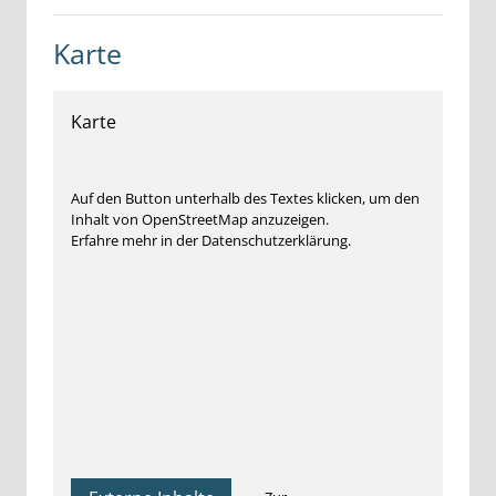
Karte
Karte
Auf den Button unterhalb des Textes klicken, um den
Inhalt von OpenStreetMap anzuzeigen.
Erfahre mehr in der Datenschutzerklärung.