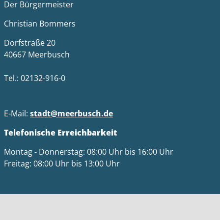
Der Bürgermeister
Christian Bommers
Dorfstraße 20
40667 Meerbusch
Tel.: 02132-916-0
E-Mail:
stadt@meerbusch.de
Telefonische Erreichbarkeit
Montag - Donnerstag: 08:00 Uhr bis 16:00 Uhr
Freitag: 08:00 Uhr bis 13:00 Uhr
Bitte beachten Sie die Öffnungszeiten der jeweiligen
Einrichtungen.