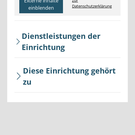
Externe Inhalte
Zur
Datenschutzerklärung
einblenden
Dienstleistungen der
Einrichtung
Diese Einrichtung gehört
zu