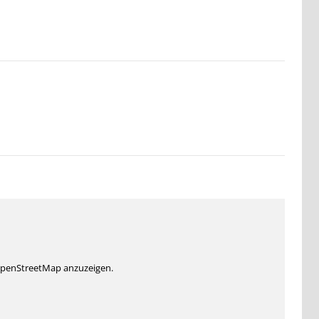
 OpenStreetMap anzuzeigen.