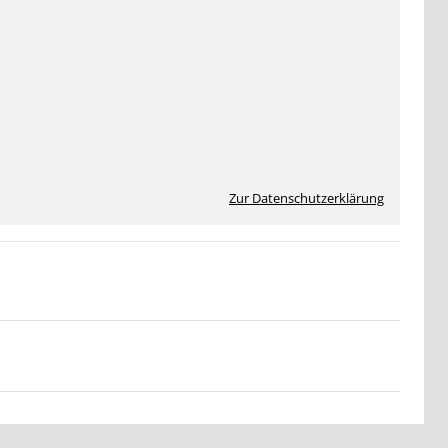
Zur Datenschutzerklärung