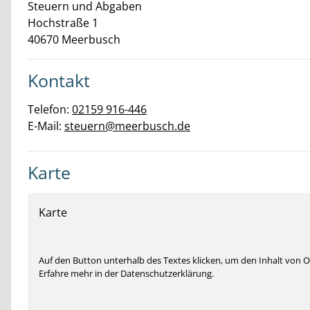
Steuern und Abgaben
Hochstraße
1
40670
Meerbusch
Kontakt
Telefon:
02159 916-446
E-Mail:
steuern@meerbusch.de
Karte
Karte
Auf den Button unterhalb des Textes klicken, um den Inhalt von
Erfahre mehr in der Datenschutzerklärung.