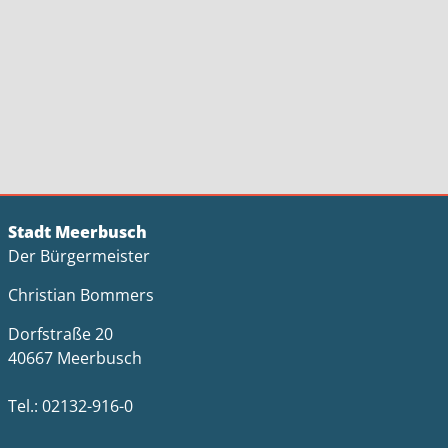
Stadt Meerbusch
Der Bürgermeister
Christian Bommers
Dorfstraße 20
40667 Meerbusch
Tel.: 02132-916-0