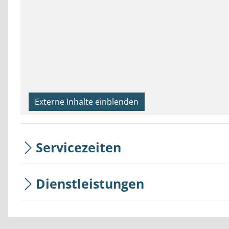
Externe Inhalte einblenden
Servicezeiten
Dienstleistungen