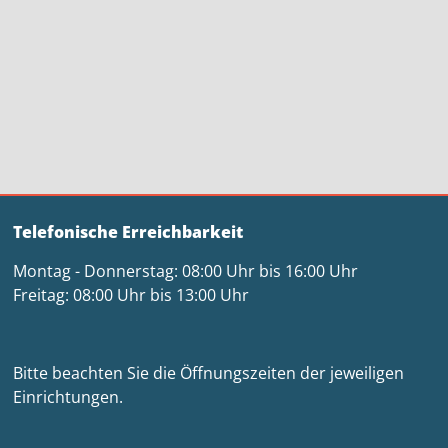
Telefonische Erreichbarkeit
Montag - Donnerstag: 08:00 Uhr bis 16:00 Uhr
Freitag: 08:00 Uhr bis 13:00 Uhr
Bitte beachten Sie die Öffnungszeiten der jeweiligen
Einrichtungen.