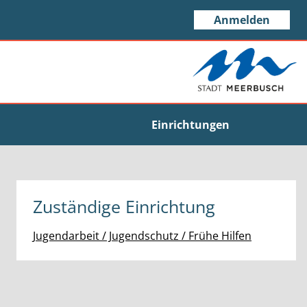
Anmelden
Einrichtungen
Zuständige Einrichtung
Jugendarbeit / Jugendschutz / Frühe Hilfen