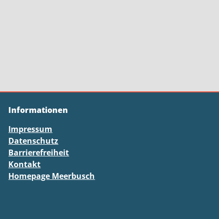
Informationen
Impressum
Datenschutz
Barrierefreiheit
Kontakt
Homepage Meerbusch