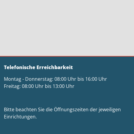
Telefonische Erreichbarkeit
Montag - Donnerstag: 08:00 Uhr bis 16:00 Uhr
Freitag: 08:00 Uhr bis 13:00 Uhr
Bitte beachten Sie die Öffnungszeiten der jeweiligen
Einrichtungen.