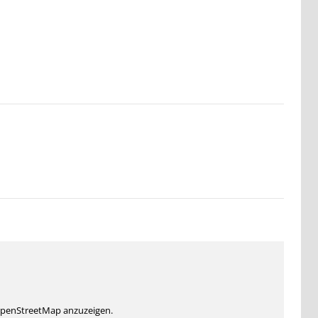
 OpenStreetMap anzuzeigen.