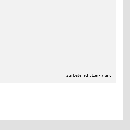
Zur Datenschutzerklärung