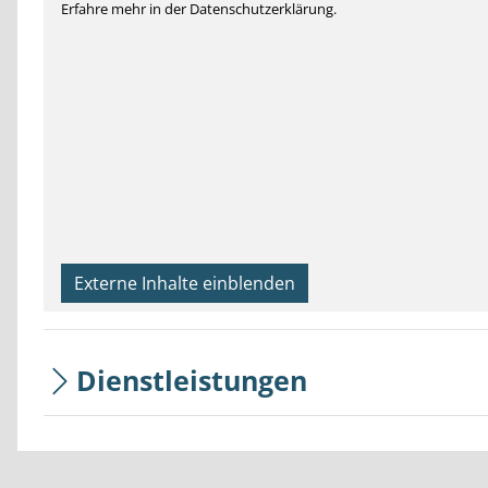
Erfahre mehr in der Datenschutzerklärung.
Externe Inhalte einblenden
Dienstleistungen