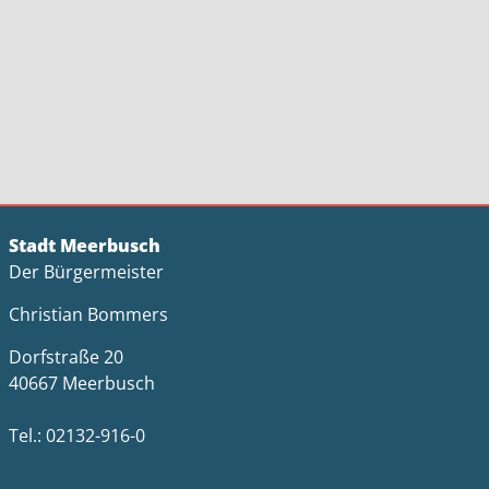
Stadt Meerbusch
Der Bürgermeister
Christian Bommers
Dorfstraße 20
40667 Meerbusch
Tel.: 02132-916-0