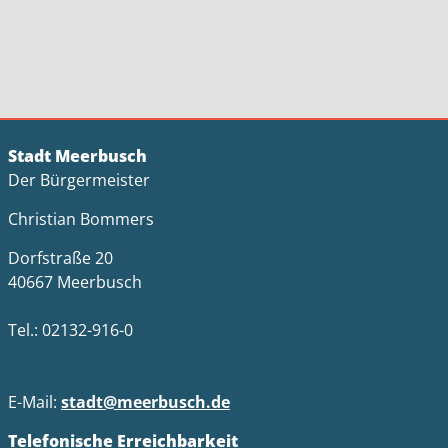
Stadt Meerbusch
Der Bürgermeister
Christian Bommers
Dorfstraße 20
40667 Meerbusch
Tel.: 02132-916-0
E-Mail:
stadt@meerbusch.de
Telefonische Erreichbarkeit