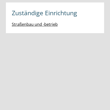
Zuständige Einrichtung
Straßenbau und -betrieb