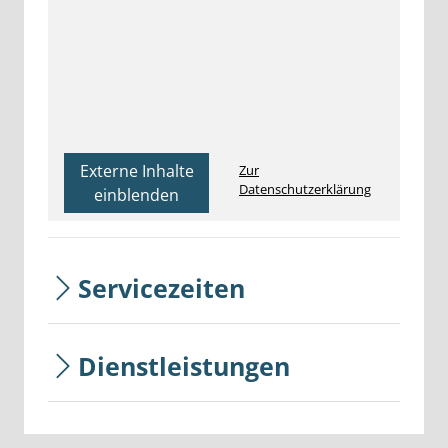
Externe Inhalte
Zur
Datenschutzerklärung
einblenden
Servicezeiten
Dienstleistungen