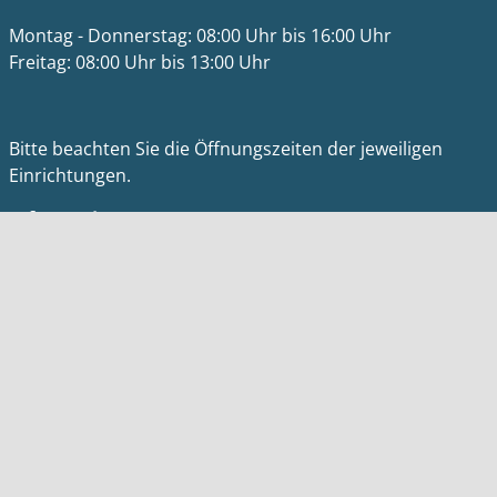
Montag - Donnerstag: 08:00 Uhr bis 16:00 Uhr
Freitag: 08:00 Uhr bis 13:00 Uhr
Bitte beachten Sie die Öffnungszeiten der jeweiligen
Einrichtungen.
Informationen
Impressum
Datenschutz
Barrierefreiheit
Kontakt
Homepage Meerbusch