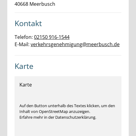
40668
Meerbusch
Kontakt
Telefon:
02150 916-1544
E-Mail:
verkehrsgenehmigung@meerbusch.de
Karte
Karte
Auf den Button unterhalb des Textes klicken, um den
Inhalt von OpenStreetMap anzuzeigen.
Erfahre mehr in der Datenschutzerklärung.