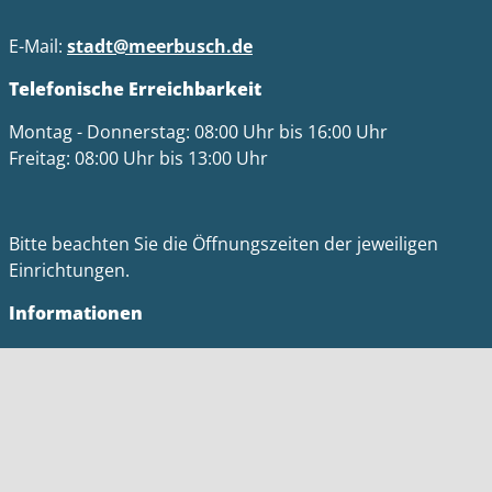
E-Mail:
stadt@meerbusch.de
Telefonische Erreichbarkeit
Montag - Donnerstag: 08:00 Uhr bis 16:00 Uhr
Freitag: 08:00 Uhr bis 13:00 Uhr
Bitte beachten Sie die Öffnungszeiten der jeweiligen
Einrichtungen.
Informationen
Impressum
Datenschutz
Barrierefreiheit
Kontakt
Homepage Meerbusch