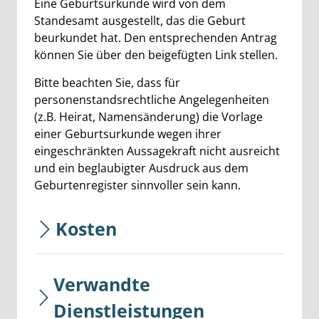
Eine Geburtsurkunde wird von dem
Standesamt ausgestellt, das die Geburt
beurkundet hat. Den entsprechenden Antrag
können Sie über den beigefügten Link stellen.
Bitte beachten Sie, dass für
personenstandsrechtliche Angelegenheiten
(z.B. Heirat, Namensänderung) die Vorlage
einer Geburtsurkunde wegen ihrer
eingeschränkten Aussagekraft nicht ausreicht
und ein beglaubigter Ausdruck aus dem
Geburtenregister sinnvoller sein kann.
Kosten
Verwandte
Dienstleistungen