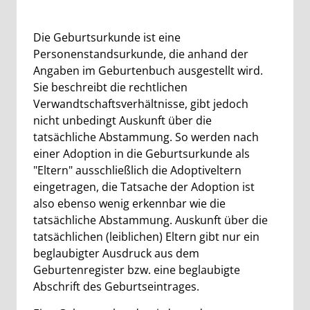
Beschreibung
Die Geburtsurkunde ist eine
Personenstandsurkunde, die anhand der
Angaben im Geburtenbuch ausgestellt wird.
Sie beschreibt die rechtlichen
Verwandtschaftsverhältnisse, gibt jedoch
nicht unbedingt Auskunft über die
tatsächliche Abstammung. So werden nach
einer Adoption in die Geburtsurkunde als
"Eltern" ausschließlich die Adoptiveltern
eingetragen, die Tatsache der Adoption ist
also ebenso wenig erkennbar wie die
tatsächliche Abstammung. Auskunft über die
tatsächlichen (leiblichen) Eltern gibt nur ein
beglaubigter Ausdruck aus dem
Geburtenregister bzw. eine beglaubigte
Abschrift des Geburtseintrages.