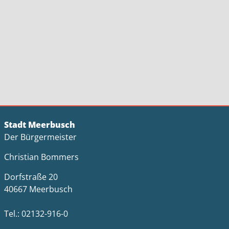
Stadt Meerbusch
Der Bürgermeister
Christian Bommers
Dorfstraße 20
40667 Meerbusch
Tel.: 02132-916-0