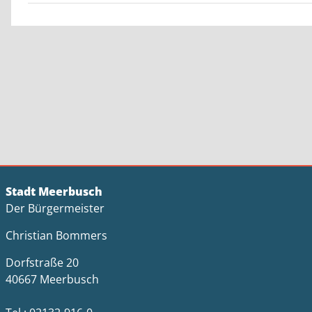
Stadt Meerbusch
Der Bürgermeister
Christian Bommers
Dorfstraße 20
40667 Meerbusch