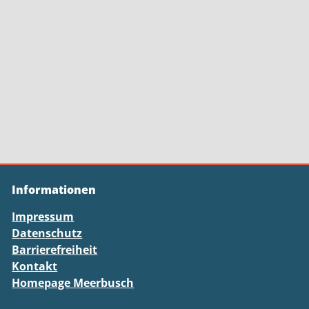
Informationen
Impressum
Datenschutz
Barrierefreiheit
Kontakt
Homepage Meerbusch