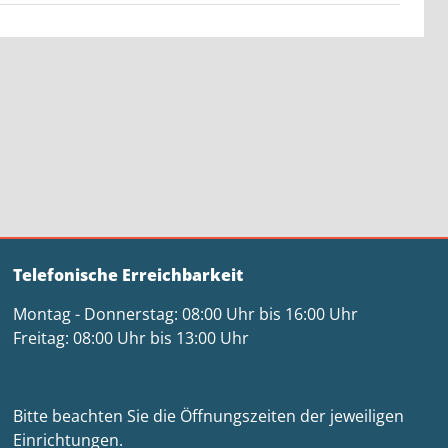
Telefonische Erreichbarkeit
Montag - Donnerstag: 08:00 Uhr bis 16:00 Uhr
Freitag: 08:00 Uhr bis 13:00 Uhr
Bitte beachten Sie die Öffnungszeiten der jeweiligen
Einrichtungen.