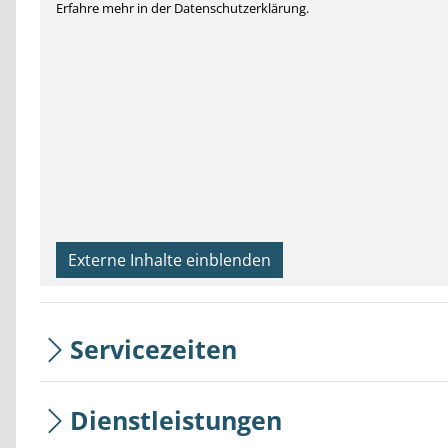
Erfahre mehr in der Datenschutzerklärung.
Externe Inhalte einblenden
Servicezeiten
Dienstleistungen