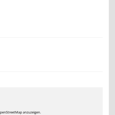
 OpenStreetMap anzuzeigen.