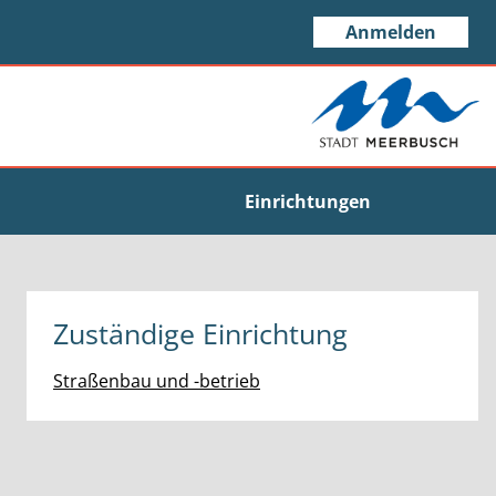
Anmelden
Einrichtungen
Zuständige Einrichtung
Straßenbau und -betrieb