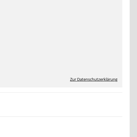
Zur Datenschutzerklärung